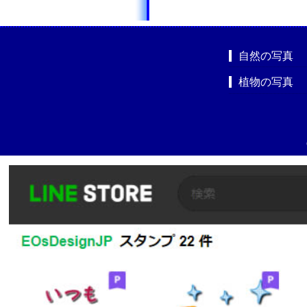
自然の写真
植物の写真