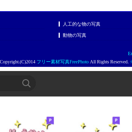
人工的な物の写真
動物の写真
En
Copyright.(C)2014
フリー素材写真FreePhoto
.
All Rights Reserved.